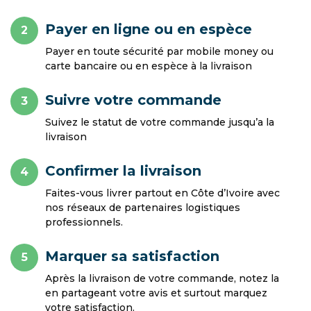
Payer en ligne ou en espèce
2
Payer en toute sécurité par mobile money ou
carte bancaire ou en espèce à la livraison
Suivre votre commande
3
Suivez le statut de votre commande jusqu’a la
livraison
Confirmer la livraison
4
Faites-vous livrer partout en Côte d’Ivoire avec
nos réseaux de partenaires logistiques
professionnels.
Marquer sa satisfaction
5
Après la livraison de votre commande, notez la
en partageant votre avis et surtout marquez
votre satisfaction.