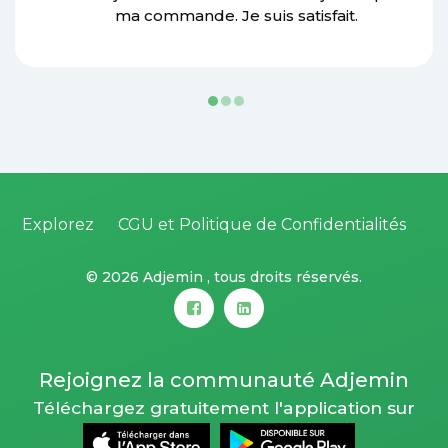
ma commande. Je suis satisfait.
Explorez
CGU et Politique de Confidentialités
©
2026 Adjemin , tous droits réservés.
Rejoignez la communauté Adjemin
Téléchargez gratuitement l'application sur