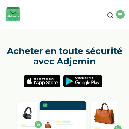
Acheter en toute sécurité
avec Adjemin