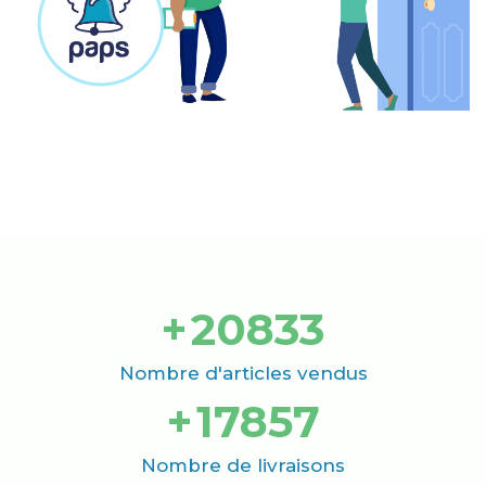
+
21000
Nombre d'articles vendus
+
18000
Nombre de livraisons