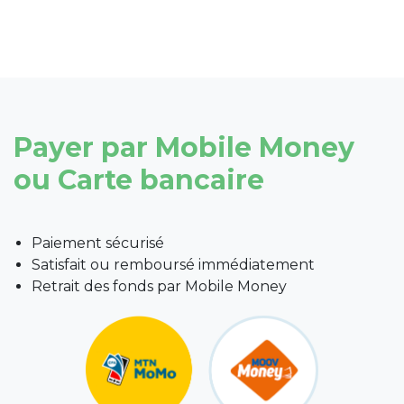
Payer par Mobile Money
ou Carte bancaire
Paiement sécurisé
Satisfait ou remboursé immédiatement
Retrait des fonds par Mobile Money